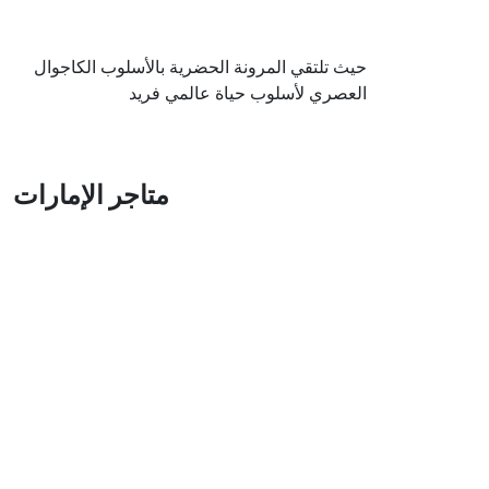
حيث تلتقي المرونة الحضرية بالأسلوب الكاجوال
العصري لأسلوب حياة عالمي فريد
متاجر الإمارات
متاجر دبي
سيتي سنتر مردف
متاجر أبوظبي