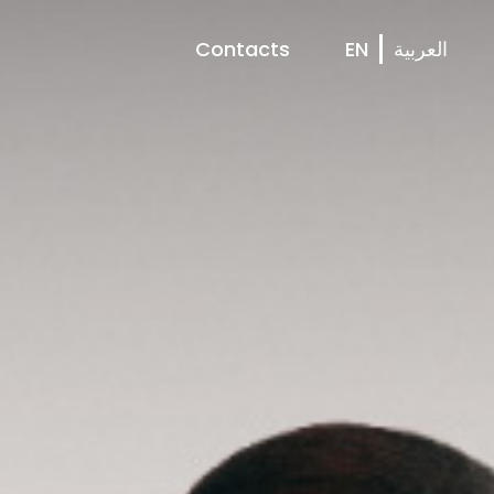
Contacts
EN
العربية