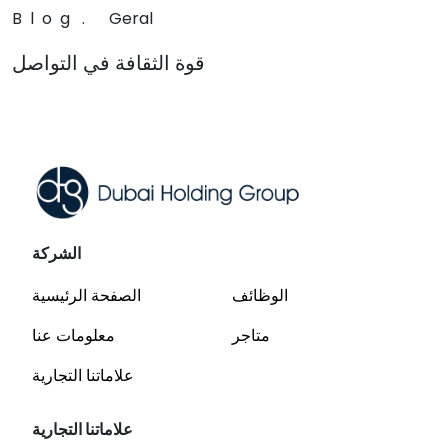
Blog
.
Geral
قوة الثقافة في التواصل
Read
الشركة
الوظائف
الصفحة الرئيسية
متاجر
معلومات عنا
علاماتنا التجارية
علاماتنا التجارية