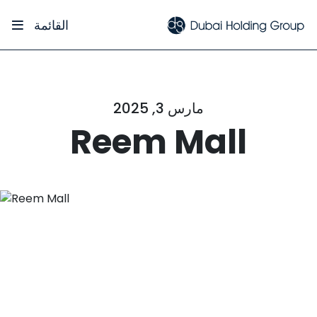
القائمة
مارس 3, 2025
Reem Mall