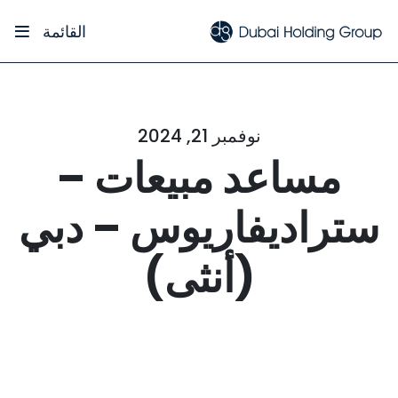
القائمة
نوفمبر 21, 2024
مساعد مبيعات –
ستراديفاريوس – دبي
(أنثى)