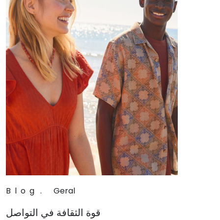
Blog
.
Geral
قوة الثقافة في التواصل