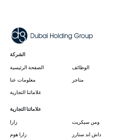
Read
الشركة
الوظائف
الصفحة الرئيسية
متاجر
معلومات عنا
علاماتنا التجارية
علاماتنا التجارية
ومن سيكريت
زارا
داش اند ستارز
زارا هوم