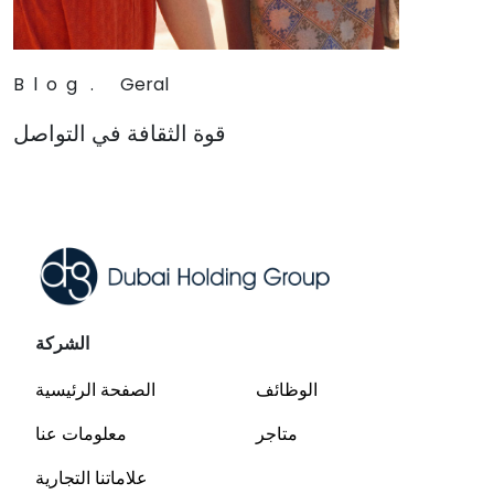
Blog
.
Geral
قوة الثقافة في التواصل
Read
الشركة
الوظائف
الصفحة الرئيسية
متاجر
معلومات عنا
علاماتنا التجارية