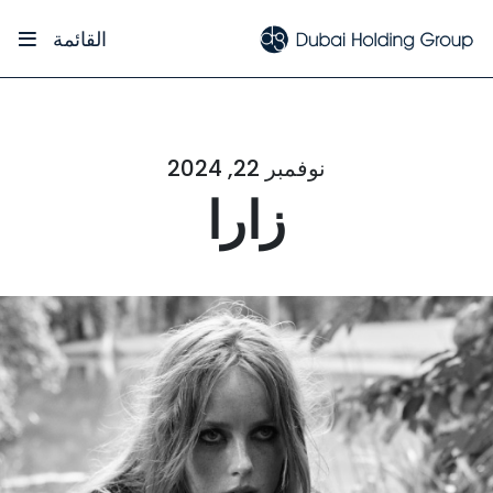
القائمة
نوفمبر 22, 2024
زارا